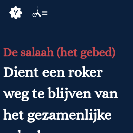
De salaah (het gebed)
Dient een roker
weg te blijven van
het gezamenlijke