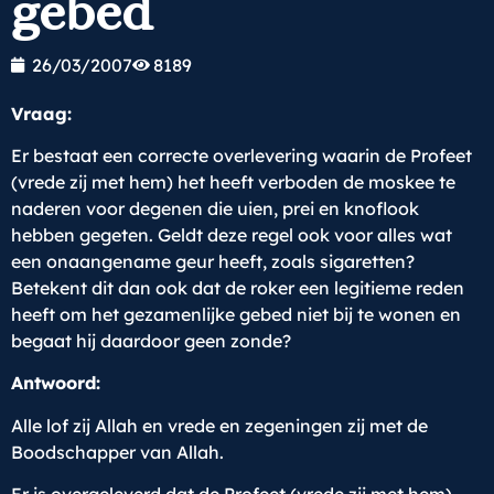
gebed
26/03/2007
8189
Vraag:
Er bestaat een correcte overlevering waarin de Profeet
(vrede zij met hem) het heeft verboden de moskee te
naderen voor degenen die uien, prei en knoflook
hebben gegeten. Geldt deze regel ook voor alles wat
een onaangename geur heeft, zoals sigaretten?
Betekent dit dan ook dat de roker een legitieme reden
heeft om het gezamenlijke gebed niet bij te wonen en
begaat hij daardoor geen zonde?
Antwoord:
Alle lof zij Allah en vrede en zegeningen zij met de
Boodschapper van Allah.