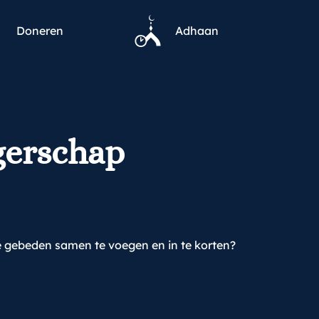
Doneren
Adhaan
gerschap
 gebeden samen te voegen en in te korten?