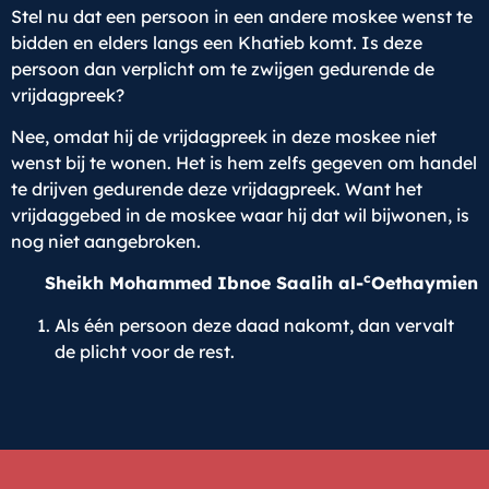
Stel nu dat een persoon in een andere moskee wenst te
bidden en elders langs een Khatieb komt. Is deze
persoon dan verplicht om te zwijgen gedurende de
vrijdagpreek?
Nee, omdat hij de vrijdagpreek in deze moskee niet
wenst bij te wonen. Het is hem zelfs gegeven om handel
te drijven gedurende deze vrijdagpreek. Want het
vrijdaggebed in de moskee waar hij dat wil bijwonen, is
nog niet aangebroken.
c
Sheikh Mohammed Ibnoe Saalih al-
Oethaymien
Als één persoon deze daad nakomt, dan vervalt
de plicht voor de rest.