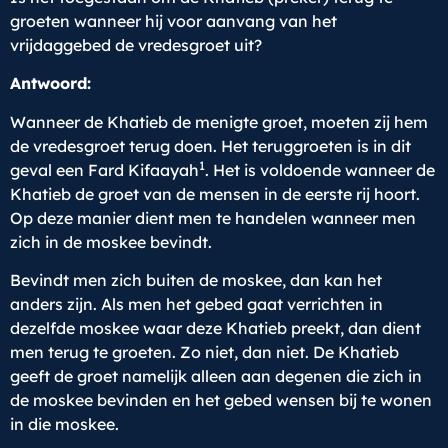
groeten wanneer hij voor aanvang van het
vrijdaggebed de vredesgroet uit?
Antwoord:
Wanneer de Khatieb de menigte groet, moeten zij hem
de vredesgroet terug doen. Het teruggroeten is in dit
1
geval een Fard Kifaayah
. Het is voldoende wanneer de
Khatieb de groet van de mensen in de eerste rij hoort.
Op deze manier dient men te handelen wanneer men
zich in de moskee bevindt.
Bevindt men zich buiten de moskee, dan kan het
anders zijn. Als men het gebed gaat verrichten in
dezelfde moskee waar deze Khatieb preekt, dan dient
men terug te groeten. Zo niet, dan niet. De Khatieb
geeft de groet namelijk alleen aan degenen die zich in
de moskee bevinden en het gebed wensen bij te wonen
in die moskee.