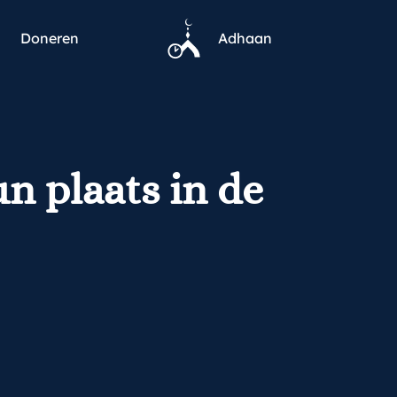
Doneren
Adhaan
n plaats in de