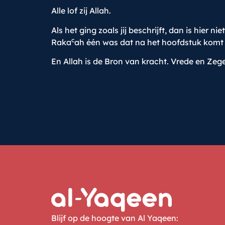
Alle lof zij Allah.
Als het ging zoals jij beschrijft, dan is hier
c
Raka
ah één was dat na het hoofdstuk komt 
En Allah is de Bron van kracht. Vrede en Zege
Blijf op de hoogte van Al Yaqeen: