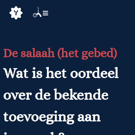
De salaah (het gebed)
Wat is het oordeel
over de bekende
toevoeging aan