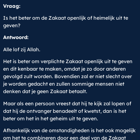
Vraag:
Is het beter om de Zakaat openlijk of heimelijk uit te
geven?
Antwoord:
Alle lof zij Allah.
Het is beter om verplichte Zakaat openlijk uit te geven
en dit kenbaar te maken, omdat je zo door anderen
gevolgd zult worden. Bovendien zal er niet slecht over
je worden gedacht en zullen sommige mensen niet
denken dat je geen Zakaat betaalt.
Maar als een persoon vreest dat hij te kijk zal lopen of
dat hij de ontvanger benadeelt of kwetst, dan is het
beter om het in het geheim uit te geven.
Afhankelijk van de omstandigheden is het ook mogelijk
om het te combineren door een deel van de Zakaat