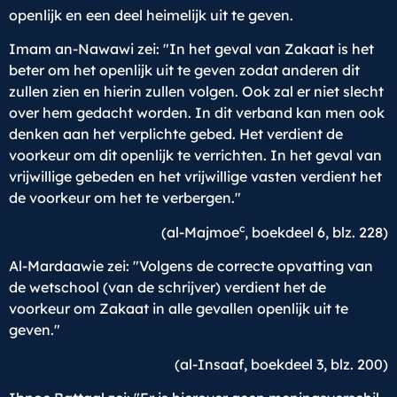
openlijk en een deel heimelijk uit te geven.
Imam an-Nawawi zei: "In het geval van Zakaat is het
beter om het openlijk uit te geven zodat anderen dit
zullen zien en hierin zullen volgen. Ook zal er niet slecht
over hem gedacht worden. In dit verband kan men ook
denken aan het verplichte gebed. Het verdient de
voorkeur om dit openlijk te verrichten. In het geval van
vrijwillige gebeden en het vrijwillige vasten verdient het
de voorkeur om het te verbergen."
c
(al-Majmoe
, boekdeel 6, blz. 228)
Al-Mardaawie zei: "Volgens de correcte opvatting van
de wetschool (van de schrijver) verdient het de
voorkeur om Zakaat in alle gevallen openlijk uit te
geven."
(al-Insaaf, boekdeel 3, blz. 200)