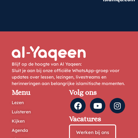
Blijf op de hoogte van Al Yaqeen:
Sluit je aan bij onze officiële WhatsApp-groep voor
updates over lessen, lezingen, livestreams en
herinneringen aan belangrijke islamitische momenten.
Menu
Volg ons
Lezen
Luisteren
Vacatures
Kijken
Agenda
Werken bij ons