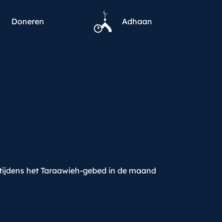
Doneren
Adhaan
tijdens het Taraawieh-gebed in de maand