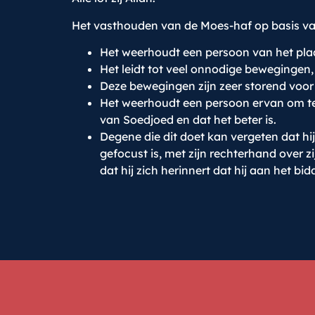
Het vasthouden van de Moes-haf op basis va
Het weerhoudt een persoon van het plaat
Het leidt tot veel onnodige bewegingen,
Deze bewegingen zijn zeer storend voor
Het weerhoudt een persoon ervan om te 
van Soedjoed en dat het beter is.
Degene die dit doet kan vergeten dat hij i
gefocust is, met zijn rechterhand over zi
dat hij zich herinnert dat hij aan het bi