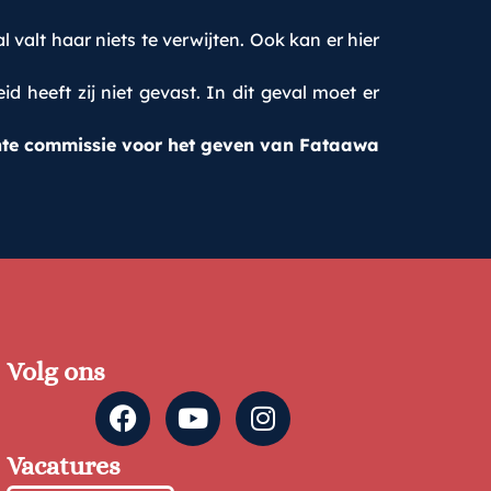
 valt haar niets te verwijten. Ook kan er hier
heeft zij niet gevast. In dit geval moet er
te commissie voor het geven van Fataawa
Volg ons
Vacatures