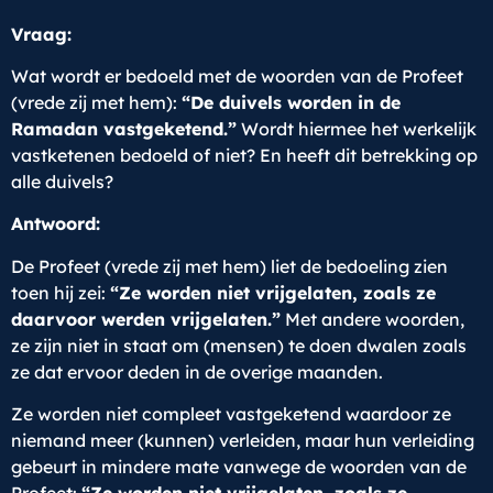
Vraag:
Wat wordt er bedoeld met de woorden van de Profeet
(vrede zij met hem):
“De duivels worden in de
Ramadan vastgeketend.”
Wordt hiermee het werkelijk
vastketenen bedoeld of niet? En heeft dit betrekking op
alle duivels?
Antwoord:
De Profeet (vrede zij met hem) liet de bedoeling zien
toen hij zei:
“Ze worden niet vrijgelaten, zoals ze
daarvoor werden vrijgelaten.”
Met andere woorden,
ze zijn niet in staat om (mensen) te doen dwalen zoals
ze dat ervoor deden in de overige maanden.
Ze worden niet compleet vastgeketend waardoor ze
niemand meer (kunnen) verleiden, maar hun verleiding
gebeurt in mindere mate vanwege de woorden van de