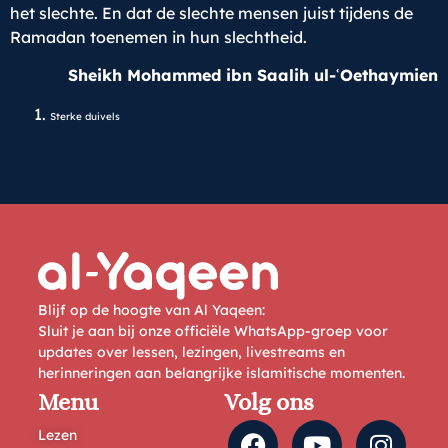
het slechte. En dat de slechte mensen juist tijdens de
Ramadan toenemen in hun slechtheid.
Sheikh Mohammed ibn Saalih ul-
ʿ
Oethaymien
Sterke duivels
Blijf op de hoogte van Al Yaqeen:
Sluit je aan bij onze officiële WhatsApp-groep voor
updates over lessen, lezingen, livestreams en
herinneringen aan belangrijke islamitische momenten.
Menu
Volg ons
Lezen