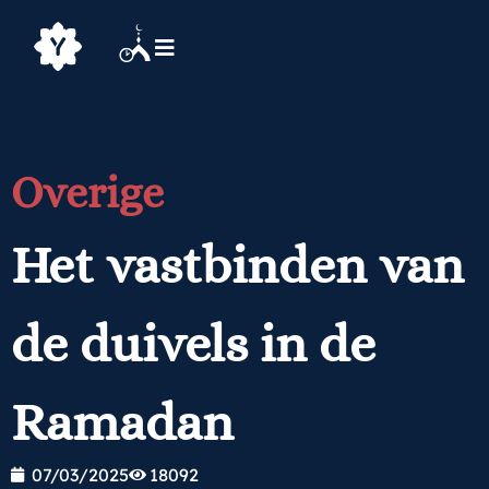
Overige
Het vastbinden van
de duivels in de
Ramadan
07/03/2025
18092