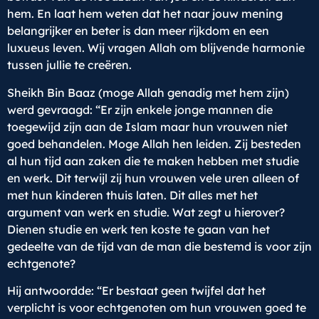
hem. En laat hem weten dat het naar jouw mening
belangrijker en beter is dan meer rijkdom en een
luxueus leven. Wij vragen Allah om blijvende harmonie
tussen jullie te creëren.
Sheikh Bin Baaz (moge Allah genadig met hem zijn)
werd gevraagd: “Er zijn enkele jonge mannen die
toegewijd zijn aan de Islam maar hun vrouwen niet
goed behandelen. Moge Allah hen leiden. Zij besteden
al hun tijd aan zaken die te maken hebben met studie
en werk. Dit terwijl zij hun vrouwen vele uren alleen of
met hun kinderen thuis laten. Dit alles met het
argument van werk en studie. Wat zegt u hierover?
Dienen studie en werk ten koste te gaan van het
gedeelte van de tijd van de man die bestemd is voor zijn
echtgenote?
Hij antwoordde: “Er bestaat geen twijfel dat het
verplicht is voor echtgenoten om hun vrouwen goed te