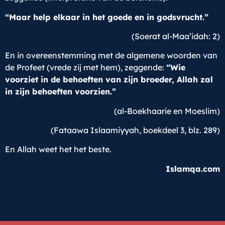
“Maar help elkaar in het goede en in godsvrucht.”
(Soerat al-Maa’idah: 2)
En in overeenstemming met de algemene woorden van
de Profeet (vrede zij met hem), zeggende:
“Wie
voorziet in de behoeften van zijn broeder, Allah zal
in zijn behoeften voorzien.”
(al-Boekhaarie en Moeslim)
(Fataawa Islaamiyyah, boekdeel 3, blz. 289)
En Allah weet het het beste.
Islamqa.com