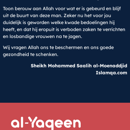
Toon berouw aan Allah voor wat er is gebeurd en blijf
uit de buurt van deze man. Zeker nu het voor jou
duidelijk is geworden welke kwade bedoelingen hij
heeft, en dat hij eropuit is verboden zaken te verrichten
en losbandige vrouwen na te jagen.
Wij vragen Allah ons te beschermen en ons goede
gezondheid te schenken.
Sheikh Mohammed Saalih al-Moenaddjid
Islamqa.com