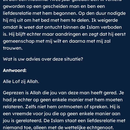
geworden op een gescheiden man en ben een
liefdesrelatie met hem begonnen. Op den duur nodigde
hij mij uit om het bed met hem te delen. Ik weigerde
omdat ik weet dat ontucht binnen de Islam verboden
is. Hij blijft echter maar aandringen en zegt dat hij eerst
gemeenschap met mij wilt en daarna met mij zal
trouwen.
Wat is uw advies over deze situatie?
Antwoord:
Alle Lof zij Allah.
Geprezen is Allah die jou van deze man heeft gered. Je
had je echter op geen enkele manier met hem moeten
relateren. Zelfs niet hem ontmoeten of spreken. Hij is
een vreemde voor jou die op geen enkele manier aan
jou is gerelateerd. De Islam staat een liefdesrelatie met
niemand toe, alleen met de wettelijke echtgenoot.