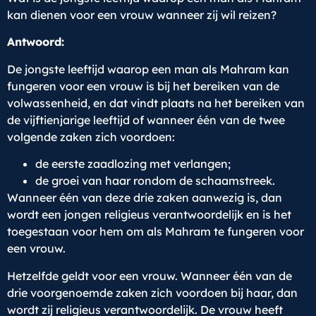
kan dienen voor een vrouw wanneer zij wil reizen?
Antwoord:
De jongste leeftijd waarop een man als Mahram kan
fungeren voor een vrouw is bij het bereiken van de
volwassenheid, en dat vindt plaats na het bereiken van
de vijftienjarige leeftijd of wanneer één van de twee
volgende zaken zich voordoen:
de eerste zaadlozing met verlangen;
de groei van haar rondom de schaamstreek.
Wanneer één van deze drie zaken aanwezig is, dan
wordt een jongen religieus verantwoordelijk en is het
toegestaan voor hem om als Mahram te fungeren voor
een vrouw.
Hetzelfde geldt voor een vrouw. Wanneer één van de
drie voorgenoemde zaken zich voordoen bij haar, dan
wordt zij religieus verantwoordelijk. De vrouw heeft