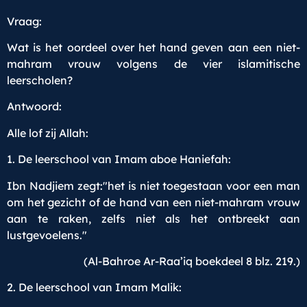
Vraag:
Wat is het oordeel over het hand geven aan een niet-
mahram vrouw volgens de vier islamitische
leerscholen?
Antwoord:
Alle lof zij Allah:
1. De leerschool van Imam aboe Haniefah:
Ibn Nadjiem zegt:"het is niet toegestaan voor een man
om het gezicht of de hand van een niet-mahram vrouw
aan te raken, zelfs niet als het ontbreekt aan
lustgevoelens."
(Al-Bahroe Ar-Raa’iq boekdeel 8 blz. 219.)
2. De leerschool van Imam Malik: