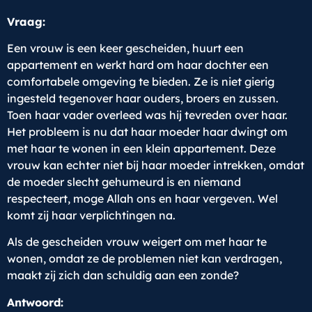
Vraag:
Een vrouw is een keer gescheiden, huurt een
appartement en werkt hard om haar dochter een
comfortabele omgeving te bieden. Ze is niet gierig
ingesteld tegenover haar ouders, broers en zussen.
Toen haar vader overleed was hij tevreden over haar.
Het probleem is nu dat haar moeder haar dwingt om
met haar te wonen in een klein appartement. Deze
vrouw kan echter niet bij haar moeder intrekken, omdat
de moeder slecht gehumeurd is en niemand
respecteert, moge Allah ons en haar vergeven. Wel
komt zij haar verplichtingen na.
Als de gescheiden vrouw weigert om met haar te
wonen, omdat ze de problemen niet kan verdragen,
maakt zij zich dan schuldig aan een zonde?
Antwoord: