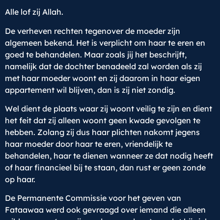
Alle lof zij Allah.
De verheven rechten tegenover de moeder zijn
algemeen bekend. Het is verplicht om haar te eren en
goed te behandelen. Maar zoals jij het beschrijft,
namelijk dat de dochter benadeeld zal worden als zij
met haar moeder woont en zij daarom in haar eigen
appartement wil blijven, dan is zij niet zondig.
Wel dient de plaats waar zij woont veilig te zijn en dient
het feit dat zij alleen woont geen kwade gevolgen te
hebben. Zolang zij dus haar plichten nakomt jegens
haar moeder door haar te eren, vriendelijk te
behandelen, haar te dienen wanneer ze dat nodig heeft
of haar financieel bij te staan, dan rust er geen zonde
op haar.
De Permanente Commissie voor het geven van
Fataawaa werd ook gevraagd over iemand die alleen