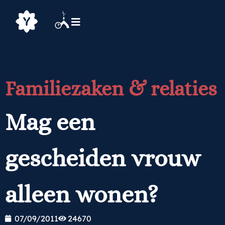
Familiezaken & relaties
Mag een
gescheiden vrouw
alleen wonen?
07/09/2011
24670