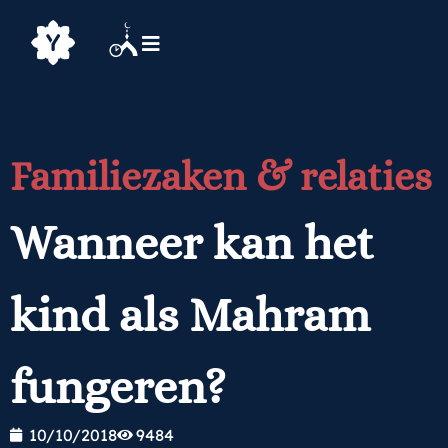
Familiezaken & relaties
Wanneer kan het
kind als Mahram
fungeren?
10/10/2018
9484