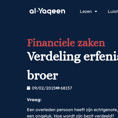
Lezen
Luis
Financiele zaken
Verdeling erfen
broer
09/02/2015
68157
Vraag:
Een overleden persoon heeft zijn echtgenote,
een ongeluk. Hoe wordt zijn bezit verdeeld?