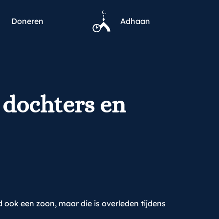
Doneren
Adhaan
 dochters en
 ook een zoon, maar die is overleden tijdens