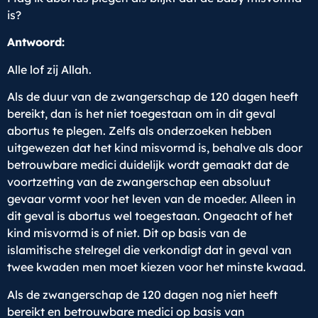
is?
Antwoord:
Alle lof zij Allah.
Als de duur van de zwangerschap de 120 dagen heeft
bereikt, dan is het niet toegestaan om in dit geval
abortus te plegen. Zelfs als onderzoeken hebben
uitgewezen dat het kind misvormd is, behalve als door
betrouwbare medici duidelijk wordt gemaakt dat de
voortzetting van de zwangerschap een absoluut
gevaar vormt voor het leven van de moeder. Alleen in
dit geval is abortus wel toegestaan. Ongeacht of het
kind misvormd is of niet. Dit op basis van de
islamitische stelregel die verkondigt dat in geval van
twee kwaden men moet kiezen voor het minste kwaad.
Als de zwangerschap de 120 dagen nog niet heeft
bereikt en betrouwbare medici op basis van