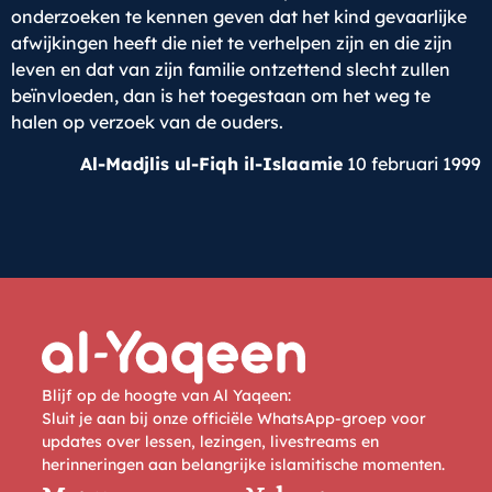
onderzoeken te kennen geven dat het kind gevaarlijke
afwijkingen heeft die niet te verhelpen zijn en die zijn
leven en dat van zijn familie ontzettend slecht zullen
beïnvloeden, dan is het toegestaan om het weg te
halen op verzoek van de ouders.
Al-Madjlis ul-Fiqh il-Islaamie
10 februari 1999
Blijf op de hoogte van Al Yaqeen:
Sluit je aan bij onze officiële WhatsApp-groep voor
updates over lessen, lezingen, livestreams en
herinneringen aan belangrijke islamitische momenten.