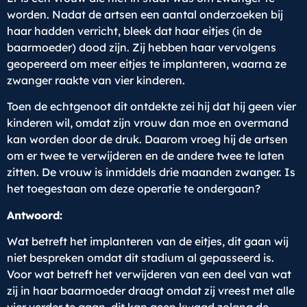
worden. Nadat de artsen een aantal onderzoeken bij
haar hadden verricht, bleek dat haar eitjes (in de
baarmoeder) dood zijn. Zij hebben haar vervolgens
geopereerd om meer eitjes te implanteren, waarna ze
zwanger raakte van vier kinderen.
Toen de echtgenoot dit ontdekte zei hij dat hij geen vier
kinderen wil, omdat zijn vrouw dan moe en overmand
kan worden door de druk. Daarom vroeg hij de artsen
om er twee te verwijderen en de andere twee te laten
zitten. De vrouw is inmiddels drie maanden zwanger. Is
het toegestaan om deze operatie te ondergaan?
Antwoord:
Wat betreft het implanteren van de eitjes, dit gaan wij
niet bespreken omdat dit stadium al gepasseerd is.
Voor wat betreft het verwijderen van een deel van wat
zij in haar baarmoeder draagt omdat zij vreest met alle