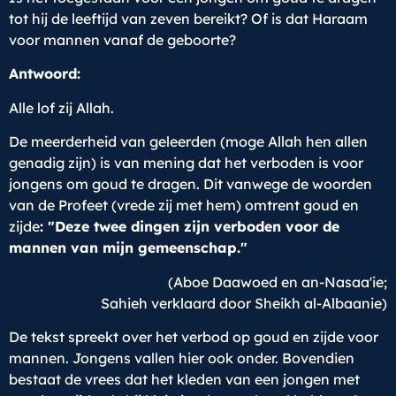
tot hij de leeftijd van zeven bereikt? Of is dat Haraam
voor mannen vanaf de geboorte?
Antwoord:
Alle lof zij Allah.
De meerderheid van geleerden (moge Allah hen allen
genadig zijn) is van mening dat het verboden is voor
jongens om goud te dragen. Dit vanwege de woorden
van de Profeet (vrede zij met hem) omtrent goud en
zijde
: "Deze twee dingen zijn verboden voor de
mannen van mijn gemeenschap."
(Aboe Daawoed en an-Nasaa'ie;
Sahieh verklaard door Sheikh al-Albaanie)
De tekst spreekt over het verbod op goud en zijde voor
mannen. Jongens vallen hier ook onder. Bovendien
bestaat de vrees dat het kleden van een jongen met