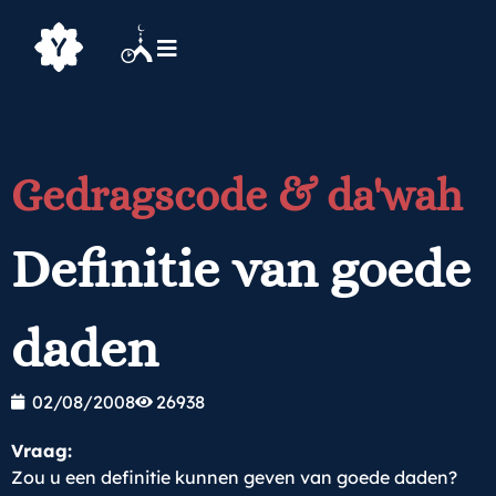
Gedragscode & da'wah
Definitie van goede
daden
02/08/2008
26938
Vraag:
Zou u een definitie kunnen geven van goede daden?