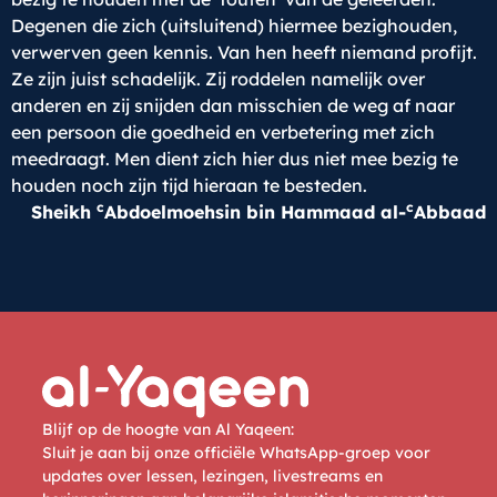
Degenen die zich (uitsluitend) hiermee bezighouden,
verwerven geen kennis. Van hen heeft niemand profijt.
Ze zijn juist schadelijk. Zij roddelen namelijk over
anderen en zij snijden dan misschien de weg af naar
een persoon die goedheid en verbetering met zich
meedraagt. Men dient zich hier dus niet mee bezig te
houden noch zijn tijd hieraan te besteden.
c
c
Sheikh
Abdoelmoehsin bin Hammaad al-
Abbaad
Blijf op de hoogte van Al Yaqeen:
Sluit je aan bij onze officiële WhatsApp-groep voor
updates over lessen, lezingen, livestreams en