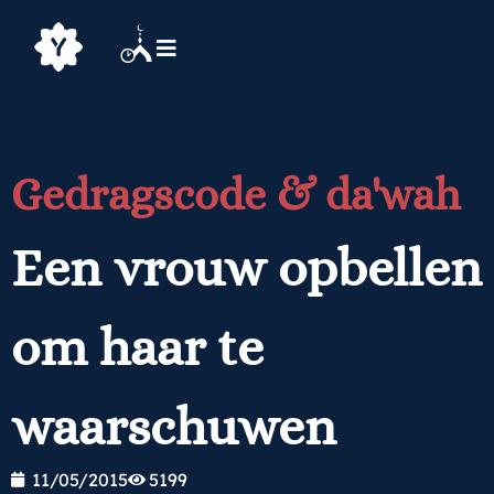
Gedragscode & da'wah
Een vrouw opbellen
om haar te
waarschuwen
11/05/2015
5199