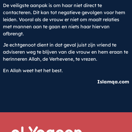
De veiligste aanpak is om haar niet direct te
contacteren. Dit kan tot negatieve gevolgen voor hem
leiden. Vooral als de vrouw er niet om maalt relaties
met mannen aan te gaan en niets haar hiervan
afbrengt.
Je echtgenoot dient in dat geval juist zijn vriend te
adviseren weg te blijven van die vrouw en hem eraan te
herinneren Allah, de Verhevene, te vrezen.
En Allah weet het het best.
Islamqa.com