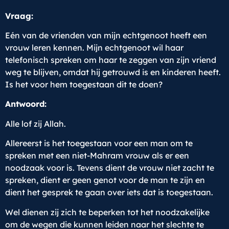
Vraag:
Eén van de vrienden van mijn echtgenoot heeft een
vrouw leren kennen. Mijn echtgenoot wil haar
telefonisch spreken om haar te zeggen van zijn vriend
weg te blijven, omdat hij getrouwd is en kinderen heeft.
Is het voor hem toegestaan dit te doen?
Antwoord:
Alle lof zij Allah.
Allereerst is het toegestaan voor een man om te
spreken met een niet-Mahram vrouw als er een
noodzaak voor is. Tevens dient de vrouw niet zacht te
spreken, dient er geen genot voor de man te zijn en
dient het gesprek te gaan over iets dat is toegestaan.
Wel dienen zij zich te beperken tot het noodzakelijke
om de wegen die kunnen leiden naar het slechte te