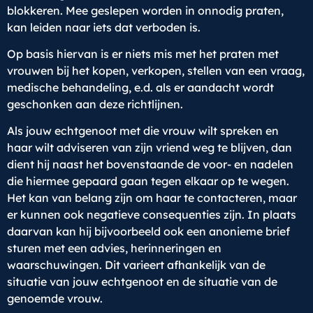
blokkeren. Mee geslepen worden in onnodig praten,
kan leiden naar iets dat verboden is.
Op basis hiervan is er niets mis met het praten met
vrouwen bij het kopen, verkopen, stellen van een vraag,
medische behandeling, e.d. als er aandacht wordt
geschonken aan deze richtlijnen.
Als jouw echtgenoot met die vrouw wilt spreken en
haar wilt adviseren van zijn vriend weg te blijven, dan
dient hij naast het bovenstaande de voor- en nadelen
die hiermee gepaard gaan tegen elkaar op te wegen.
Het kan van belang zijn om haar te contacteren, maar
er kunnen ook negatieve consequenties zijn. In plaats
daarvan kan hij bijvoorbeeld ook een anonieme brief
sturen met een advies, herinneringen en
waarschuwingen. Dit varieert afhankelijk van de
situatie van jouw echtgenoot en de situatie van de
genoemde vrouw.