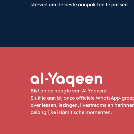
streven om de beste aanpak toe te passen.
Blijf op de hoogte van Al Yaqeen:
Sluit je aan bij onze officiële WhatsApp-gro
over lessen, lezingen, livestreams en herinne
belangrijke islamitische momenten.