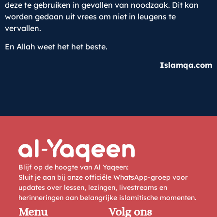
deze te gebruiken in gevallen van noodzaak. Dit kan
worden gedaan uit vrees om niet in leugens te
vervallen.
En Allah weet het het beste.
Islamqa.com
Blijf op de hoogte van Al Yaqeen:
Sluit je aan bij onze officiële WhatsApp-groep voor
updates over lessen, lezingen, livestreams en
herinneringen aan belangrijke islamitische momenten.
Menu
Volg ons