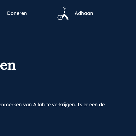
Doneren
Adhaan
pen
nmerken van Allah te verkrijgen. Is er een de