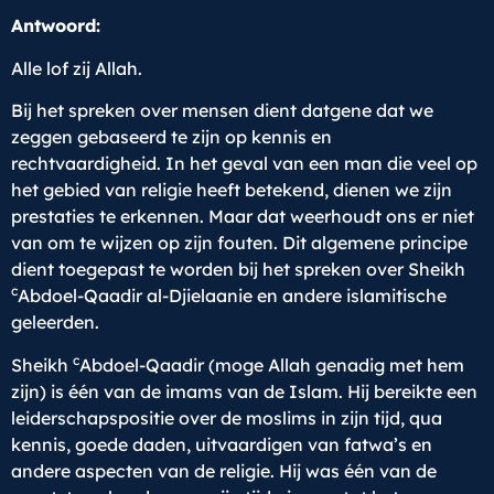
Antwoord:
Alle lof zij Allah.
Bij het spreken over mensen dient datgene dat we
zeggen gebaseerd te zijn op kennis en
rechtvaardigheid. In het geval van een man die veel op
het gebied van religie heeft betekend, dienen we zijn
prestaties te erkennen. Maar dat weerhoudt ons er niet
van om te wijzen op zijn fouten. Dit algemene principe
dient toegepast te worden bij het spreken over Sheikh
c
Abdoel-Qaadir al-Djielaanie en andere islamitische
geleerden.
c
Sheikh
Abdoel-Qaadir (moge Allah genadig met hem
zijn) is één van de imams van de Islam. Hij bereikte een
leiderschapspositie over de moslims in zijn tijd, qua
kennis, goede daden, uitvaardigen van fatwa’s en
andere aspecten van de religie. Hij was één van de