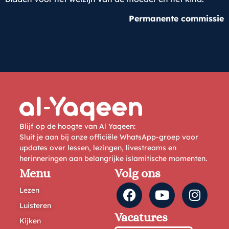
Permanente commissie
Blijf op de hoogte van Al Yaqeen:
Sluit je aan bij onze officiële WhatsApp-groep voor
updates over lessen, lezingen, livestreams en
herinneringen aan belangrijke islamitische momenten.
Menu
Volg ons
Lezen
Luisteren
Vacatures
Kijken