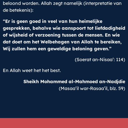
beloond worden. Allah zegt namelijk (interpretatie van
de betekenis):
“Er is geen goed in veel van hun heimelijke
gesprekken, behalve wie aanspoort tot liefdadigheid
of wijsheid of verzoening tussen de mensen. En wie
dat doet om het Welbehagen van Allah te bereiken,
Wij zullen hem een geweldige beloning geven.”
(Soerat an-Nisaa’: 114)
En Allah weet het het best.
Sheikh Mohammed al-Mahmoed an-Nadjdie
(Masaa’il war-Rasaa’il, blz. 59)