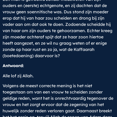
ouders en (eerste) echtgenote, en zij dachten dat de
vrouw geen soennitische was. Dus stond zijn moeder
erop dat hij van haar zou scheiden en drong bij zijn
vader aan om dat ook te doen. Zodoende scheidde hij
van haar om zijn ouders te gehoorzamen. Echter kreeg
zijn moeder achteraf spijt dat ze haar zoon hiertoe
heeft aangezet, en ze wil nu graag weten of er enige
zonde op haar rust en zo ja, wat de Kaffaarah
(boetedoening) daarvoor is?
Antwoord:
Alle lof zij Allah.
Volgens de meest correcte mening is het niet
toegestaan om van een vrouw te scheiden zonder
geldige reden, want het is onrechtvaardig tegenover de
vrouw en het zorgt ervoor dat de zegening van het
huwelijk zonder reden verloren gaat. Daarnaast breekt