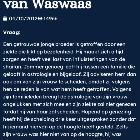
van Waswaas
04/10/2012
14966
Vraag:
Een getrouwde jonge broeder is getroffen door een
ziekte die lijkt op bezetenheid. Hij maakt zich altijd
zorgen en heeft veel last van influisteringen van de
shaitan. Jammer genoeg leeft hij tussen een familie die
gelooft in astrologie en bijgeloof. Zij adviseren hem dan
ook om van zijn vrouw te scheiden, omdat zij volgens
hen de reden is van wat hem heeft getroffen. Volgens
zijn familieleden brengt de astrologie van zijn vrouw
ongelukken met zich mee en zijn ziekte zal niet genezen
totdat hij van haar zal scheiden. Hopend op genezing
heeft hij de scheiding drie keer uitgesproken zonder dat
hij iemand hiervan op de hoogte heeft gesteld. Zelfs
zijn vrouw was hier niet van op de hoogte, hij was