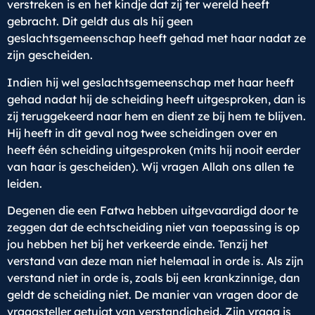
verstreken is en het kindje dat zij ter wereld heeft
gebracht. Dit geldt dus als hij geen
geslachtsgemeenschap heeft gehad met haar nadat ze
zijn gescheiden.
Indien hij wel geslachtsgemeenschap met haar heeft
gehad nadat hij de scheiding heeft uitgesproken, dan is
zij teruggekeerd naar hem en dient ze bij hem te blijven.
Hij heeft in dit geval nog twee scheidingen over en
heeft één scheiding uitgesproken (mits hij nooit eerder
van haar is gescheiden). Wij vragen Allah ons allen te
leiden.
Degenen die een Fatwa hebben uitgevaardigd door te
zeggen dat de echtscheiding niet van toepassing is op
jou hebben het bij het verkeerde einde. Tenzij het
verstand van deze man niet helemaal in orde is. Als zijn
verstand niet in orde is, zoals bij een krankzinnige, dan
geldt de scheiding niet. De manier van vragen door de
vraagsteller getuigt van verstandigheid. Zijn vraag is