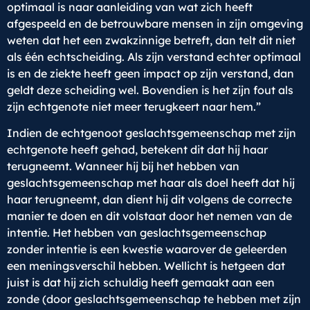
optimaal is naar aanleiding van wat zich heeft
afgespeeld en de betrouwbare mensen in zijn omgeving
weten dat het een zwakzinnige betreft, dan telt dit niet
als één echtscheiding. Als zijn verstand echter optimaal
is en de ziekte heeft geen impact op zijn verstand, dan
geldt deze scheiding wel. Bovendien is het zijn fout als
zijn echtgenote niet meer terugkeert naar hem.”
Indien de echtgenoot geslachtsgemeenschap met zijn
echtgenote heeft gehad, betekent dit dat hij haar
terugneemt. Wanneer hij bij het hebben van
geslachtsgemeenschap met haar als doel heeft dat hij
haar terugneemt, dan dient hij dit volgens de correcte
manier te doen en dit volstaat door het nemen van de
intentie. Het hebben van geslachtsgemeenschap
zonder intentie is een kwestie waarover de geleerden
een meningsverschil hebben. Wellicht is hetgeen dat
juist is dat hij zich schuldig heeft gemaakt aan een
zonde (door geslachtsgemeenschap te hebben met zijn