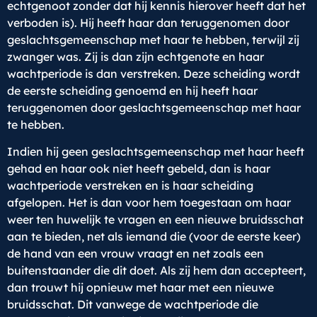
echtgenoot zonder dat hij kennis hierover heeft dat het
verboden is). Hij heeft haar dan teruggenomen door
geslachtsgemeenschap met haar te hebben, terwijl zij
zwanger was. Zij is dan zijn echtgenote en haar
wachtperiode is dan verstreken. Deze scheiding wordt
de eerste scheiding genoemd en hij heeft haar
teruggenomen door geslachtsgemeenschap met haar
te hebben.
Indien hij geen geslachtsgemeenschap met haar heeft
gehad en haar ook niet heeft gebeld, dan is haar
wachtperiode verstreken en is haar scheiding
afgelopen. Het is dan voor hem toegestaan om haar
weer ten huwelijk te vragen en een nieuwe bruidsschat
aan te bieden, net als iemand die (voor de eerste keer)
de hand van een vrouw vraagt en net zoals een
buitenstaander die dit doet. Als zij hem dan accepteert,
dan trouwt hij opnieuw met haar met een nieuwe
bruidsschat. Dit vanwege de wachtperiode die