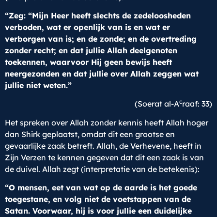
“Zeg: “Mijn Heer heeft slechts de zedeloosheden
verboden, wat er openlijk van is en wat er
verborgen van is; en de zonde; en de overtreding
zonder recht; en dat jullie Allah deelgenoten
toekennen, waarvoor Hij geen bewijs heeft
neergezonden en dat jullie over Allah zeggen wat
jullie niet weten.”
c
(Soerat al-A
raaf: 33)
Het spreken over Allah zonder kennis heeft Allah hoger
dan Shirk geplaatst, omdat dit een grootse en
gevaarlijke zaak betreft. Allah, de Verhevene, heeft in
Zijn Verzen te kennen gegeven dat dit een zaak is van
de duivel. Allah zegt (interpretatie van de betekenis):
“O mensen, eet van wat op de aarde is het goede
toegestane, en volg niet de voetstappen van de
Satan. Voorwaar, hij is voor jullie een duidelijke