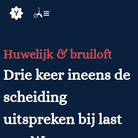
Huwelijk & bruiloft
Drie keer ineens de
scheiding
uitspreken bij last