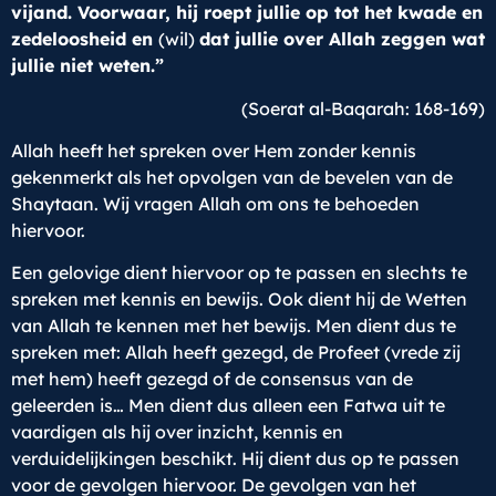
vijand. Voorwaar, hij roept jullie op tot het kwade en
zedeloosheid en
(wil)
dat jullie over Allah zeggen wat
jullie niet weten.”
(Soerat al-Baqarah: 168-169)
Allah heeft het spreken over Hem zonder kennis
gekenmerkt als het opvolgen van de bevelen van de
Shaytaan. Wij vragen Allah om ons te behoeden
hiervoor.
Een gelovige dient hiervoor op te passen en slechts te
spreken met kennis en bewijs. Ook dient hij de Wetten
van Allah te kennen met het bewijs. Men dient dus te
spreken met: Allah heeft gezegd, de Profeet (vrede zij
met hem) heeft gezegd of de consensus van de
geleerden is… Men dient dus alleen een Fatwa uit te
vaardigen als hij over inzicht, kennis en
verduidelijkingen beschikt. Hij dient dus op te passen
voor de gevolgen hiervoor. De gevolgen van het