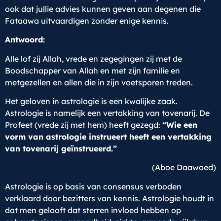
ook dat jullie advies kunnen geven aan degenen die
Fataawa uitvaardigen zonder enige kennis.
Antwoord:
Alle lof zij Allah, vrede en zegegingen zij met de
Boodschapper van Allah en met zijn familie en
metgezellen en allen die in zijn voetsporen treden.
Het geloven in astrologie is een kwalijke zaak.
Astrologie is namelijk een vertakking van tovenarij. De
Profeet (vrede zij met hem) heeft gezegd:
“Wie een
vorm
van astrologie instrueert heeft een vertakking
van tovenarij geïnstrueerd.”
(Aboe Daawoed)
Astrologie is op basis van consensus verboden
verklaard door bezitters van kennis. Astrologie houdt in
dat men gelooft dat sterren invloed hebben op