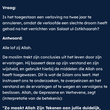
Vraag:
Is het toegestaan een verloving na twee jaar te
annuleren, omdat de verloofde een slechte droom heeft
gehad na het verrichten van Salaat ul-Istikhaarah?
Antwoord:
Alle lof zij Allah.
De moslim trekt zijn conclusies uit het leven door zijn
ervaringen. Hij baseert deze op zijn verstand en zijn
wijsheid, en gebruikt hierbij de middelen die Allah ons
heeft toegewezen. Dit is wat de Islam ons leert. Het
instrueert ons te onderzoeken, te overpeinzen en het
verstand en de ervaringen af te wegen en vervolgens te
beslissen. Allah, de Geprezene en Verhevene, zegt
(interpretatie van de betekenis):
“Zo maakt Allah Zijn Tekenen aan jullie duidelijk,