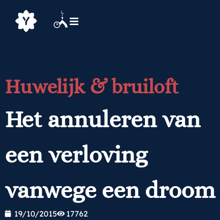
Huwelijk & bruiloft
Het annuleren van
een verloving
vanwege een droom
19/10/2015
17762