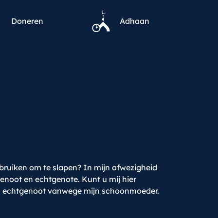
Doneren
Adhaan
bruiken om te slapen? In mijn afwezigheid
enoot en echtgenote. Kunt u mij hier
mijn echtgenoot vanwege mijn schoonmoeder.