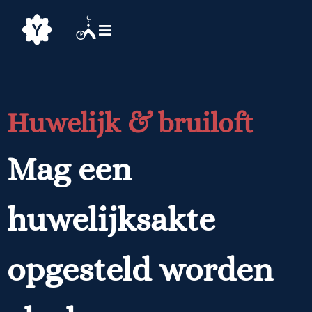
Huwelijk & bruiloft
Mag een
huwelijksakte
opgesteld worden