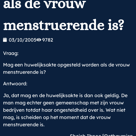
als de vrouw
menstruerende is?
03/10/2005
9782
Vraag:
Mag een huwelijksakte opgesteld worden als de vrouw
menstruerende is?
Antwoord:
Ja, dat mag en de huwelijksakte is dan ook geldig. De
man mag echter geen gemeenschap met zijn vrouw
bedrijven totdat haar ongesteldheid over is. Wat niet
mag, is scheiden op het moment dat de vrouw
menstruerende is.
c