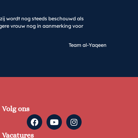
 zij wordt nog steeds beschouwd als
angere vrouw nog in aanmerking voor
Team al-Yaqeen
Volg ons
Vacatures