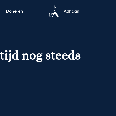
Doneren
Adhaan
ijd nog steeds