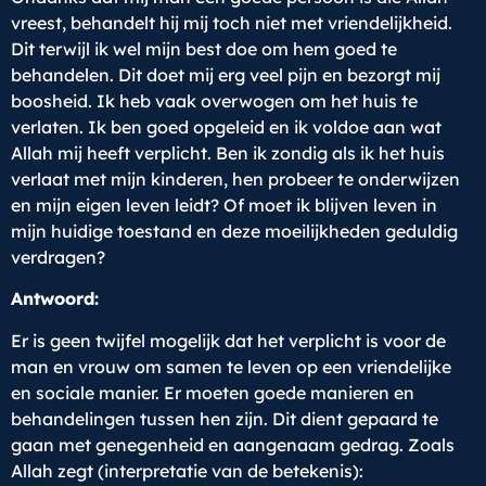
vreest, behandelt hij mij toch niet met vriendelijkheid.
Dit terwijl ik wel mijn best doe om hem goed te
behandelen. Dit doet mij erg veel pijn en bezorgt mij
boosheid. Ik heb vaak overwogen om het huis te
verlaten. Ik ben goed opgeleid en ik voldoe aan wat
Allah mij heeft verplicht. Ben ik zondig als ik het huis
verlaat met mijn kinderen, hen probeer te onderwijzen
en mijn eigen leven leidt? Of moet ik blijven leven in
mijn huidige toestand en deze moeilijkheden geduldig
verdragen?
Antwoord:
Er is geen twijfel mogelijk dat het verplicht is voor de
man en vrouw om samen te leven op een vriendelijke
en sociale manier. Er moeten goede manieren en
behandelingen tussen hen zijn. Dit dient gepaard te
gaan met genegenheid en aangenaam gedrag. Zoals
Allah zegt (interpretatie van de betekenis):