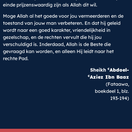
einde prijzenswaardig zijn als Allah dit wil.
Moge Allah al het goede voor jou vermeerderen en de
toestand van jouw man verbeteren. En dat hij geleid
wordt naar een goed karakter, vriendelijkheid in
gezelschap, en de rechten vervult die hij jou
verschuldigd is. Inderdaad, Allah is de Beste die
gevraagd kan worden, en alleen Hij leidt naar het
rechte Pad.
c
Sheikh
Abdoel-
c
Aziez Ibn Baaz
(Fataawa,
boekdeel 1, blz.
193-194)