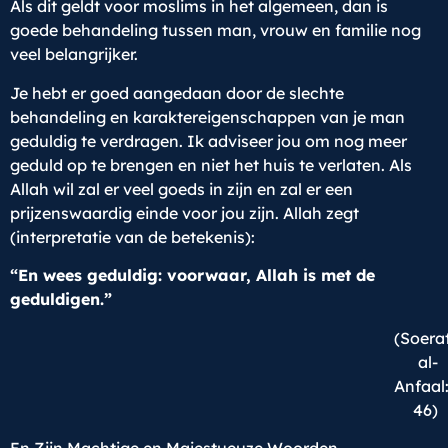
Als dit geldt voor moslims in het algemeen, dan is
goede behandeling tussen man, vrouw en familie nog
veel belangrijker.
Je hebt er goed aangedaan door de slechte
behandeling en karaktereigenschappen van je man
geduldig te verdragen. Ik adviseer jou om nog meer
geduld op te brengen en niet het huis te verlaten. Als
Allah wil zal er veel goeds in zijn en zal er een
prijzenswaardig einde voor jou zijn. Allah zegt
(interpretatie van de betekenis):
“En wees geduldig: voorwaar, Allah is met de
geduldigen.”
(Soera
al-
Anfaal
46)