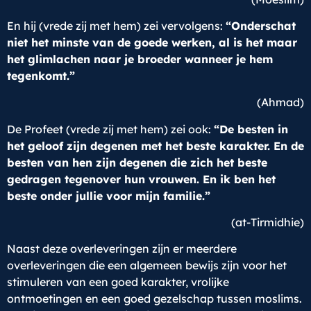
En hij (vrede zij met hem) zei vervolgens:
“Onderschat
niet het minste van de goede werken, al is het maar
het glimlachen naar je broeder wanneer je hem
tegenkomt.”
(Ahmad)
De Profeet (vrede zij met hem) zei ook:
“De besten in
het geloof zijn degenen met het beste karakter. En de
besten van hen zijn degenen die zich het beste
gedragen tegenover hun vrouwen. En ik ben het
beste onder jullie voor mijn familie.”
(at-Tirmidhie)
Naast deze overleveringen zijn er meerdere
overleveringen die een algemeen bewijs zijn voor het
stimuleren van een goed karakter, vrolijke
ontmoetingen en een goed gezelschap tussen moslims.