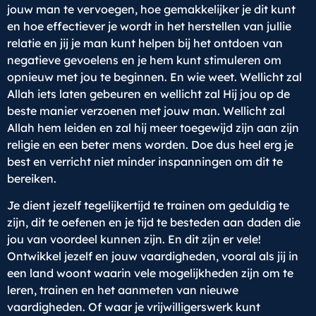
jouw man te vervoegen, hoe gemakkelijker je dit kunt
en hoe effectiever je wordt in het herstellen van jullie
relatie en jij je man kunt helpen bij het ontdoen van
negatieve gevoelens en je hem kunt stimuleren om
opnieuw met jou te beginnen. En wie weet. Wellicht zal
Allah iets laten gebeuren en wellicht zal Hij jou op de
beste manier verzoenen met jouw man. Wellicht zal
Allah hem leiden en zal hij meer toegewijd zijn aan zijn
religie en een beter mens worden. Doe dus heel erg je
best en verricht niet minder inspanningen om dit te
bereiken.
Je dient jezelf tegelijkertijd te trainen om geduldig te
zijn, dit te oefenen en je tijd te besteden aan daden die
jou van voordeel kunnen zijn. En dit zijn er vele!
Ontwikkel jezelf en jouw vaardigheden, vooral als jij in
een land woont waarin vele mogelijkheden zijn om te
leren, trainen en het aanmeten van nieuwe
vaardigheden. Of waar je vrijwilligerswerk kunt