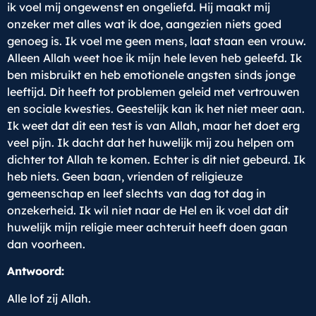
ik voel mij ongewenst en ongeliefd. Hij maakt mij
onzeker met alles wat ik doe, aangezien niets goed
genoeg is. Ik voel me geen mens, laat staan een vrouw.
Alleen Allah weet hoe ik mijn hele leven heb geleefd. Ik
ben misbruikt en heb emotionele angsten sinds jonge
leeftijd. Dit heeft tot problemen geleid met vertrouwen
en sociale kwesties. Geestelijk kan ik het niet meer aan.
Ik weet dat dit een test is van Allah, maar het doet erg
veel pijn. Ik dacht dat het huwelijk mij zou helpen om
dichter tot Allah te komen. Echter is dit niet gebeurd. Ik
heb niets. Geen baan, vrienden of religieuze
gemeenschap en leef slechts van dag tot dag in
onzekerheid. Ik wil niet naar de Hel en ik voel dat dit
huwelijk mijn religie meer achteruit heeft doen gaan
dan voorheen.
Antwoord:
Alle lof zij Allah.