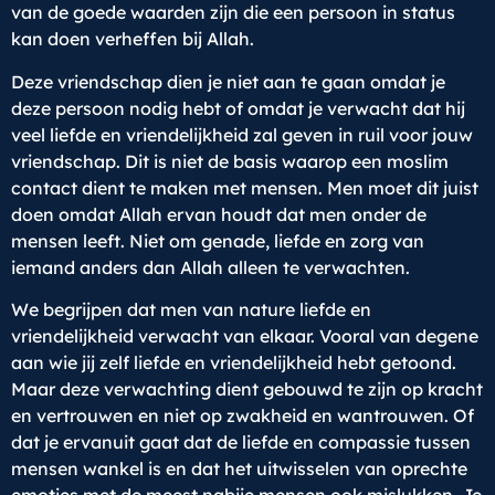
van de goede waarden zijn die een persoon in status
kan doen verheffen bij Allah.
Deze vriendschap dien je niet aan te gaan omdat je
deze persoon nodig hebt of omdat je verwacht dat hij
veel liefde en vriendelijkheid zal geven in ruil voor jouw
vriendschap. Dit is niet de basis waarop een moslim
contact dient te maken met mensen. Men moet dit juist
doen omdat Allah ervan houdt dat men onder de
mensen leeft. Niet om genade, liefde en zorg van
iemand anders dan Allah alleen te verwachten.
We begrijpen dat men van nature liefde en
vriendelijkheid verwacht van elkaar. Vooral van degene
aan wie jij zelf liefde en vriendelijkheid hebt getoond.
Maar deze verwachting dient gebouwd te zijn op kracht
en vertrouwen en niet op zwakheid en wantrouwen. Of
dat je ervanuit gaat dat de liefde en compassie tussen
mensen wankel is en dat het uitwisselen van oprechte