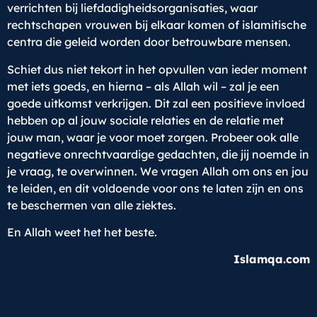
verrichten bij liefdadigheidsorganisaties, waar
rechtschapen vrouwen bij elkaar komen of islamitische
centra die geleid worden door betrouwbare mensen.
Schiet dus niet tekort in het opvullen van ieder moment
met iets goeds, en hierna – als Allah wil – zal je een
goede uitkomst verkrijgen. Dit zal een positieve invloed
hebben op al jouw sociale relaties en de relatie met
jouw man, waar je voor moet zorgen. Probeer ook alle
negatieve onrechtvaardige gedachten, die jij noemde in
je vraag, te overwinnen. We vragen Allah om ons en jou
te leiden, en dit voldoende voor ons te laten zijn en ons
te beschermen van alle ziektes.
En Allah weet het het beste.
Islamqa.com