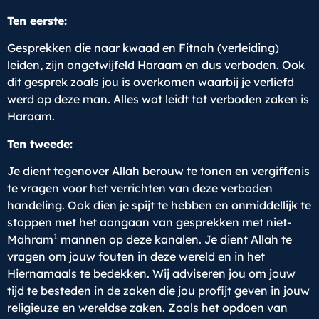
Ten eerste:
Gesprekken die naar kwaad en Fitnah (verleiding)
leiden, zijn ongetwijfeld Haraam en dus verboden. Ook
dit gesprek zoals jou is overkomen waarbij je verliefd
werd op deze man. Alles wat leidt tot verboden zaken is
Haraam.
Ten tweede:
Je dient tegenover Allah berouw te tonen en vergiffenis
te vragen voor het verrichten van deze verboden
handeling. Ook dien je spijt te hebben en onmiddellijk te
stoppen met het aangaan van gesprekken met niet-
1
Mahram
mannen op deze kanalen. Je dient Allah te
vragen om jouw fouten in deze wereld en in het
Hiernamaals te bedekken. Wij adviseren jou om jouw
tijd te besteden in de zaken die jou profijt geven in jouw
religieuze en wereldse zaken. Zoals het opdoen van