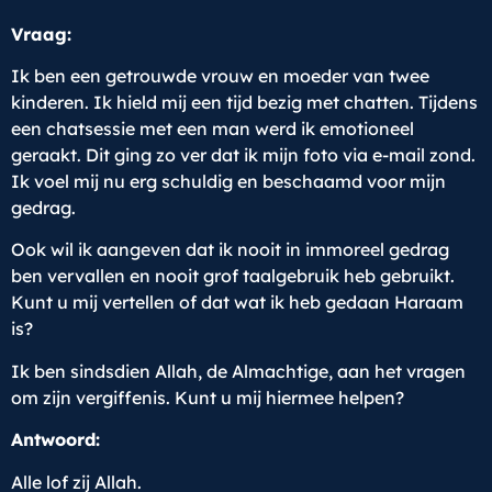
Vraag:
Ik ben een getrouwde vrouw en moeder van twee
kinderen. Ik hield mij een tijd bezig met chatten. Tijdens
een chatsessie met een man werd ik emotioneel
geraakt. Dit ging zo ver dat ik mijn foto via e-mail zond.
Ik voel mij nu erg schuldig en beschaamd voor mijn
gedrag.
Ook wil ik aangeven dat ik nooit in immoreel gedrag
ben vervallen en nooit grof taalgebruik heb gebruikt.
Kunt u mij vertellen of dat wat ik heb gedaan Haraam
is?
Ik ben sindsdien Allah, de Almachtige, aan het vragen
om zijn vergiffenis. Kunt u mij hiermee helpen?
Antwoord:
Alle lof zij Allah.