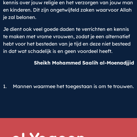
kennis over jouw religie en het verzorgen van jouw man
en kinderen. Dit zijn ongetwijfeld zaken waarvoor Allah
je zal belonen.
Je dient ook veel goede daden te verrichten en kennis
te maken met vrome vrouwen, zodat je een alternatief
hebt voor het besteden van je tijd en deze niet besteed
in dat wat schadelijk is en geen voordeel heeft.
Sheikh Mohammed Saalih al-Moenadjjid
1. Mannen waarmee het toegestaan is om te trouwen.