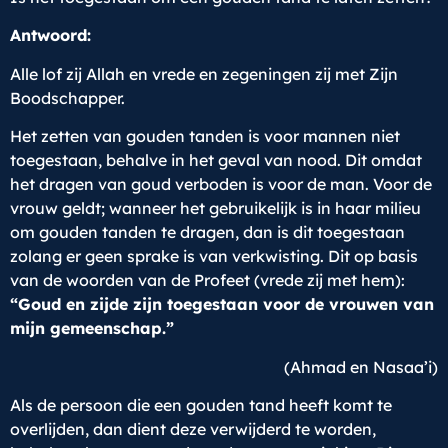
Antwoord:
Alle lof zij Allah en vrede en zegeningen zij met Zijn
Boodschapper.
Het zetten van gouden tanden is voor mannen niet
toegestaan, behalve in het geval van nood. Dit omdat
het dragen van goud verboden is voor de man. Voor de
vrouw geldt; wanneer het gebruikelijk is in haar milieu
om gouden tanden te dragen, dan is dit toegestaan
zolang er geen sprake is van verkwisting. Dit op basis
van de woorden van de Profeet (vrede zij met hem):
“Goud en zijde zijn toegestaan voor de vrouwen van
mijn gemeenschap.”
(Ahmad en Nasaa’i)
Als de persoon die een gouden tand heeft komt te
overlijden, dan dient deze verwijderd te worden,