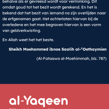
behalve als er gevreesd wordt voor verminking. Dit
omdat goud tot het bezit wordt gerekend. En het is
bekend dat het bezit van iemand na zijn overlijden naar
de erfgenamen gaat. Het achterlaten hiervan bij de
overledene en het mee begraven hiervan is een vorm
van geldverkwisting.
En Allah weet het het beste.
c
Sheikh Moehammed ibnoe Saalih al-
Oethaymien
(Al-Fataawa al-Moehimmah, blz. 787)