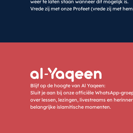
weer te laten staan wanneer dit mogelijk is.
Vrede zij met onze Profeet (vrede zij met hem
Blijf op de hoogte van Al Yaqeen:
Sluit je aan bij onze officiële WhatsApp-gro
over lessen, lezingen, livestreams en herinne
belangrijke islamitische momenten.