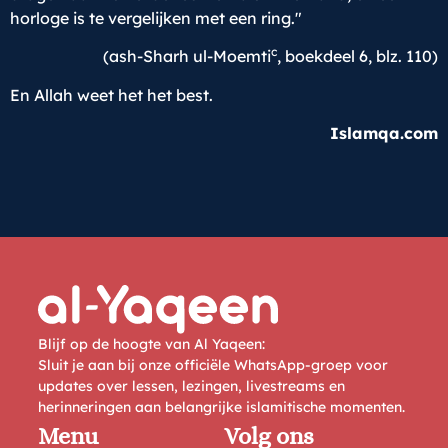
horloge is te vergelijken met een ring."
c
(ash-Sharh ul-Moemti
, boekdeel 6, blz. 110)
En Allah weet het het best.
Islamqa.com
Blijf op de hoogte van Al Yaqeen:
Sluit je aan bij onze officiële WhatsApp-groep voor
updates over lessen, lezingen, livestreams en
herinneringen aan belangrijke islamitische momenten.
Menu
Volg ons