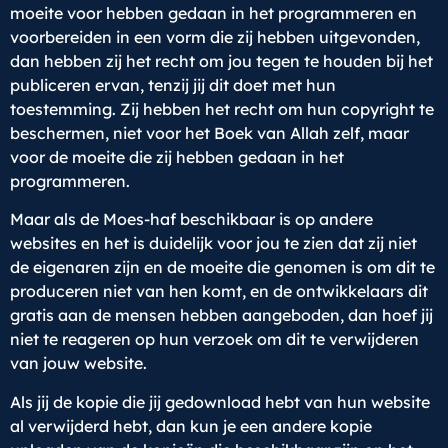
moeite voor hebben gedaan in het programmeren en
voorbereiden in een vorm die zij hebben uitgevonden,
dan hebben zij het recht om jou tegen te houden bij het
publiceren ervan, tenzij jij dit doet met hun
toestemming. Zij hebben het recht om hun copyright te
beschermen, niet voor het Boek van Allah zelf, maar
voor de moeite die zij hebben gedaan in het
programmeren.
Maar als de Moes-haf beschikbaar is op andere
websites en het is duidelijk voor jou te zien dat zij niet
de eigenaren zijn en de moeite die genomen is om dit te
produceren niet van hen komt, en de ontwikkelaars dit
gratis aan de mensen hebben aangeboden, dan hoef jij
niet te reageren op hun verzoek om dit te verwijderen
van jouw website.
Als jij de kopie die jij gedownload hebt van hun website
al verwijderd hebt, dan kun je een andere kopie