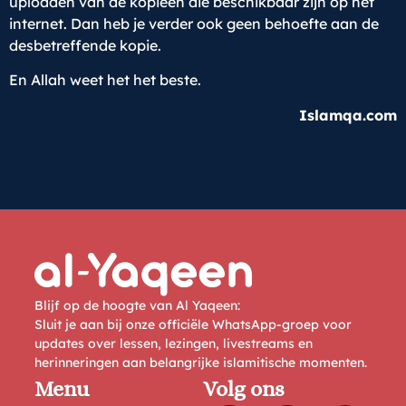
uploaden van de kopieën die beschikbaar zijn op het
internet. Dan heb je verder ook geen behoefte aan de
desbetreffende kopie.
En Allah weet het het beste.
Islamqa.com
Blijf op de hoogte van Al Yaqeen:
Sluit je aan bij onze officiële WhatsApp-groep voor
updates over lessen, lezingen, livestreams en
herinneringen aan belangrijke islamitische momenten.
Menu
Volg ons