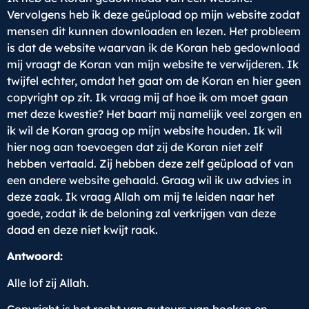
Vervolgens heb ik deze geüpload op mijn website zodat
mensen dit kunnen downloaden en lezen. Het probleem
is dat de website waarvan ik de Koran heb gedownload
mij vraagt de Koran van mijn website te verwijderen. Ik
twijfel echter, omdat het gaat om de Koran en hier geen
copyright op zit. Ik vraag mij af hoe ik om moet gaan
met deze kwestie? Het baart mij namelijk veel zorgen en
ik wil de Koran graag op mijn website houden. Ik wil
hier nog aan toevoegen dat zij de Koran niet zelf
hebben vertaald. Zij hebben deze zelf geüpload of van
een andere website gehaald. Graag wil ik uw advies in
deze zaak. Ik vraag Allah om mij te leiden naar het
goede, zodat ik de beloning zal verkrijgen van deze
daad en deze niet kwijt raak.
Antwoord:
Alle lof zij Allah.