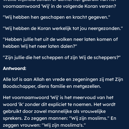
voornaamwoord 'Wij' in de volgende Koran verzen?
"Wij hebben hen geschapen en kracht gegeven."
"Wij hebben de Koran werkelijk tot jou neergezonden."
"Hebben jullie het uit de wolken neer laten komen of
hebben Wij het neer laten dalen?"
"Zijn jullie die het scheppen of zijn Wij de scheppers?"
Antwoord:
Alle lof is aan Allah en vrede en zegeningen zij met Zijn
Boodschapper, diens familie en metgezellen.
Het voornaamwoord 'Wij' is het meervoud van het
woord 'ik' zonder dit expliciet te noemen. Het wordt
gebruikt door zowel mannelijke als vrouwelijke
sprekers. Zo zeggen mannen: "Wij zijn moslims." En
zeggen vrouwen: "Wij zijn moslima's."