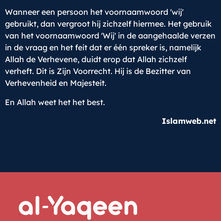
Wanneer een persoon het voornaamwoord 'wij'
gebruikt, dan vergroot hij zichzelf hiermee. Het gebruik
van het voornaamwoord 'Wij' in de aangehaalde verzen
in de vraag en het feit dat er één spreker is, namelijk
Allah de Verhevene, duidt erop dat Allah zichzelf
verheft. Dit is Zijn Voorrecht. Hij is de Bezitter van
Verhevenheid en Majesteit.
En Allah weet het het best.
Islamweb.net