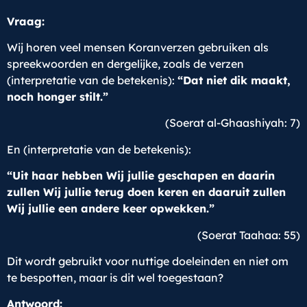
Vraag:
Wij horen veel mensen Koranverzen gebruiken als
spreekwoorden en dergelijke, zoals de verzen
(interpretatie van de betekenis):
“
Dat niet dik maakt,
noch honger stilt.”
(Soerat al-Ghaashiyah: 7)
En (interpretatie van de betekenis):
“Uit haar hebben Wij jullie geschapen en daarin
zullen Wij jullie terug doen keren en daaruit zullen
Wij jullie een andere keer opwekken.”
(Soerat Taahaa: 55)
Dit wordt gebruikt voor nuttige doeleinden en niet om
te bespotten, maar is dit wel toegestaan?
Antwoord: