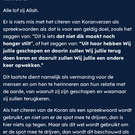
Alle lof zij Allah.
Er is niets mis met het citeren van Koranverzen als
spreekwoorden als dat is voor een geldig doel, zoals het
zeggen van: “Dit is iets
dat niet dik maakt noch
honger stilt
”, of het zeggen van:
“Uit haar hebben Wij
jullie geschapen en daarin zullen Wij jullie terug
doen keren en daaruit zullen Wij jullie een andere
keer opwekken.”
Dit laatste dient namelijk als vermaning voor de
mensen en om hen te herinneren aan hun relatie met
de aarde, van waaruit zij zijn geschapen en waarnaar
zij zullen terugkeren.
Als het citeren van de Koran als een spreekwoord wordt
gebruikt, en niet om er de spot mee te drijven, dan is
hier niets op tegen. Maar als dit wel wordt gebruikt om
er de spot mee te drijven, dan wordt dit beschouwd als