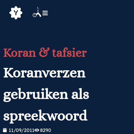
Koran & tafsier
Koranverzen
gebruiken als
spreekwoord
11/09/2011
8290