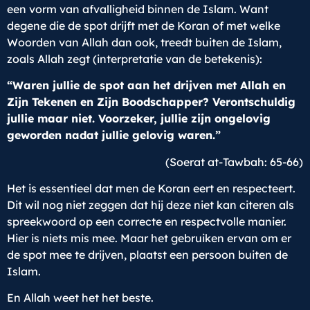
een vorm van afvalligheid binnen de Islam. Want
degene die de spot drijft met de Koran of met welke
Woorden van Allah dan ook, treedt buiten de Islam,
zoals Allah zegt (interpretatie van de betekenis):
“Waren jullie de spot aan het drijven met Allah en
Zijn Tekenen en Zijn Boodschapper? Verontschuldig
jullie maar niet. Voorzeker, jullie zijn ongelovig
geworden nadat jullie gelovig waren.”
(Soerat at-Tawbah: 65-66)
Het is essentieel dat men de Koran eert en respecteert.
Dit wil nog niet zeggen dat hij deze niet kan citeren als
spreekwoord op een correcte en respectvolle manier.
Hier is niets mis mee. Maar het gebruiken ervan om er
de spot mee te drijven, plaatst een persoon buiten de
Islam.
En Allah weet het het beste.