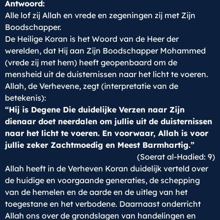
Antwoord:
Alle lof zij Allah en vrede en zegeningen zij met Zijn
Boodschapper.
De Heilige Koran is het Woord van de Heer der
werelden, dat Hij aan Zijn Boodschapper Mohammed
(vrede zij met hem) heeft geopenbaard om de
mensheid uit de duisternissen naar het licht te voeren.
Allah, de Verhevene, zegt (interpretatie van de
betekenis):
“Hij is Degene Die duidelijke Verzen naar Zijn
dienaar doet neerdalen om jullie uit de duisternissen
naar het licht te voeren. En voorwaar, Allah is voor
jullie zeker Zachtmoedig en Meest Barmhartig.”
(Soerat al-Hadied: 9)
Allah heeft in de Verheven Koran duidelijk verteld over
de huidige en voorgaande generaties, de schepping
van de hemelen en de aarde en de uitleg van het
toegestane en het verbodene. Daarnaast onderricht
Allah ons over de grondslagen van handelingen en