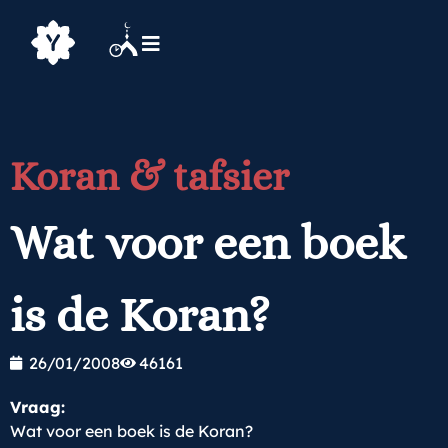
Koran & tafsier
Wat voor een boek
is de Koran?
26/01/2008
46161
Vraag:
Wat voor een boek is de Koran?