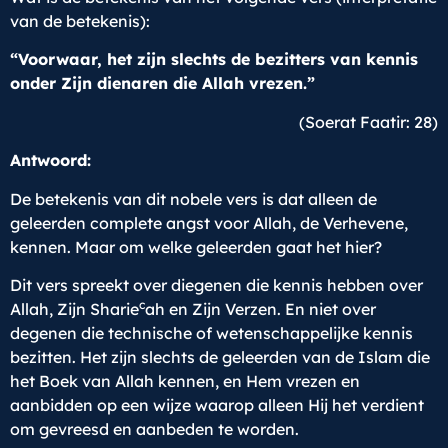
van de betekenis):
“
Voorwaar, het zijn slechts de bezitters van kennis
onder Zijn dienaren die Allah vrezen.
”
(Soerat Faatir: 28)
Antwoord:
De betekenis van dit nobele vers is dat alleen de
geleerden complete angst voor Allah, de Verhevene,
kennen. Maar om welke geleerden gaat het hier?
Dit vers spreekt over diegenen die kennis hebben over
c
Allah, Zijn Sharie
ah en Zijn Verzen. En niet over
degenen die technische of wetenschappelijke kennis
bezitten. Het zijn slechts de geleerden van de Islam die
het Boek van Allah kennen, en Hem vrezen en
aanbidden op een wijze waarop alleen Hij het verdient
om gevreesd en aanbeden te worden.