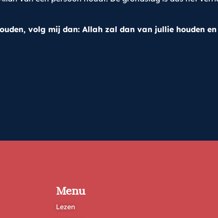
 houden, volg mij dan: Allah zal dan van jullie houden en
Menu
Lezen