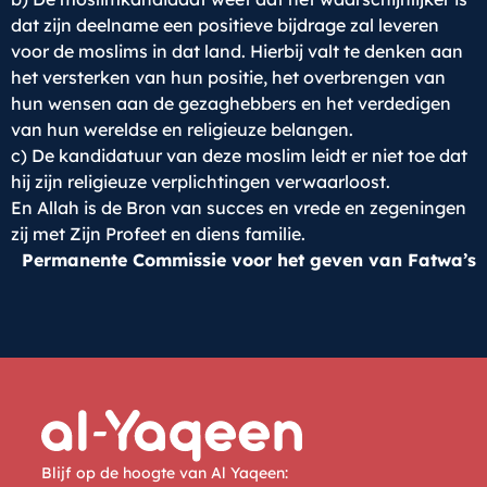
dat zijn deelname een positieve bijdrage zal leveren
voor de moslims in dat land. Hierbij valt te denken aan
het versterken van hun positie, het overbrengen van
hun wensen aan de gezaghebbers en het verdedigen
van hun wereldse en religieuze belangen.
c) De kandidatuur van deze moslim leidt er niet toe dat
hij zijn religieuze verplichtingen verwaarloost.
En Allah is de Bron van succes en vrede en zegeningen
zij met Zijn Profeet en diens familie.
Permanente Commissie voor het geven van Fatwa’s
Blijf op de hoogte van Al Yaqeen: