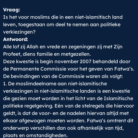
Vraag:
Is het voor moslims die in een niet-islamitisch land
leven, toegestaan om deel te nemen aan politieke
verkiezingen?
Antwoord:
Alle lof zij Allah en vrede en zegeningen zij met Zijn
Profeet, diens familie en metgezellen.
Deze kwestie is begin november 2007 behandeld door
de Permanente Commissie voor het geven van Fatwa’s.
De bevindingen van de Commissie waren als volgt:
1. De moslimdeelname aan niet-islamitische
verkiezingen in niet-islamitische landen is een kwestie
die gezien moet worden in het licht van de Islamitische
politieke regelgeving. Eén van de stelregels die hiervoor
geldt, is dat de voor- en de nadelen hiervan altijd met
elkaar afgewogen moeten worden. Fatwa’s omtrent dit
onderwerp verschillen dan ook afhankelijk van tijd,
plaats en omstandigheden.