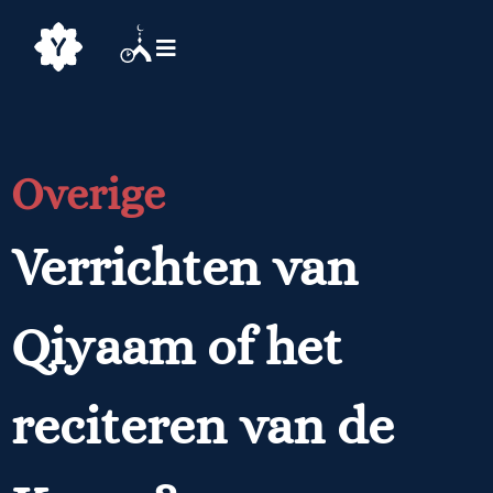
Overige
Verrichten van
Qiyaam of het
reciteren van de