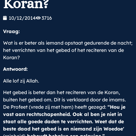
Koran?
10/12/2014
3716
Vraag:
Wat is er beter als iemand opstaat gedurende de nacht;
het verrichten van het gebed of het reciteren van de
Koran?
Antwoord:
Alle lof zij Allah.
Het gebed is beter dan het reciteren van de Koran,
buiten het gebed om. Dit is verklaard door de imams.
De Profeet (vrede zij met hem) heeft gezegd:
“Hou je
vast aan rechtschapenheid. Ook al ben je niet in
staat alle goede daden te verrichten. Weet dat de
beste daad het gebed is en niemand zijn Woedoe'