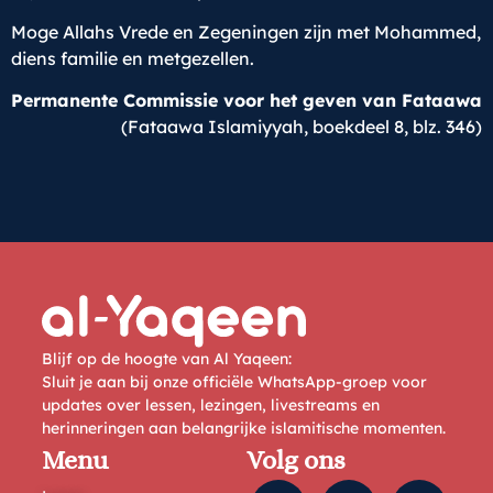
Moge Allahs Vrede en Zegeningen zijn met Mohammed,
diens familie en metgezellen.
Permanente Commissie voor het geven van Fataawa
(Fataawa Islamiyyah, boekdeel 8, blz. 346)
Blijf op de hoogte van Al Yaqeen:
Sluit je aan bij onze officiële WhatsApp-groep voor
updates over lessen, lezingen, livestreams en
herinneringen aan belangrijke islamitische momenten.
Menu
Volg ons