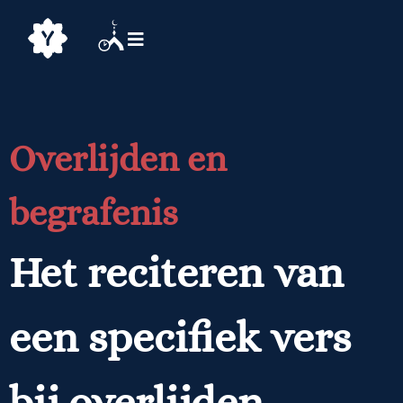
Overlijden en
begrafenis
Het reciteren van
een specifiek vers
bij overlijden